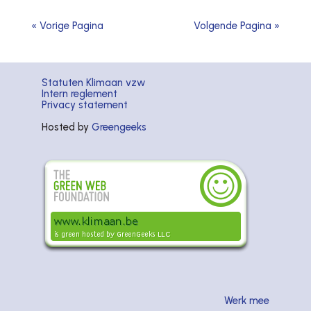
« Vorige Pagina
Volgende Pagina »
Statuten Klimaan vzw
Intern reglement
Privacy statement
Hosted by
Greengeeks
Werk mee