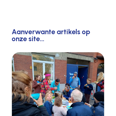
Aanverwante artikels op
onze site…