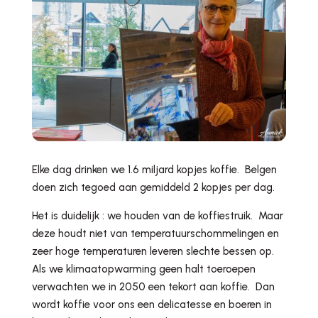
Elke dag drinken we 1.6 miljard kopjes koffie. Belgen
doen zich tegoed aan gemiddeld 2 kopjes per dag.
Het is duidelijk : we houden van de koffiestruik. Maar
deze houdt niet van temperatuurschommelingen en
zeer hoge temperaturen leveren slechte bessen op.
Als we klimaatopwarming geen halt toeroepen
verwachten we in 2050 een tekort aan koffie. Dan
wordt koffie voor ons een delicatesse en boeren in