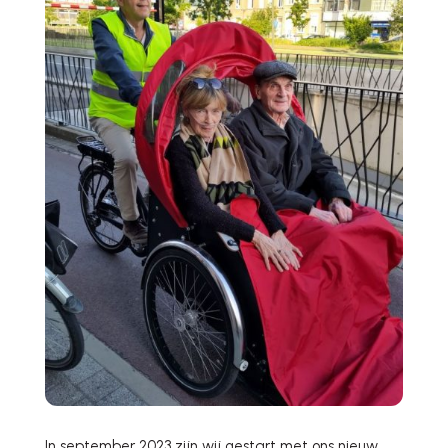
In september 2023 zijn wij gestart met ons nieuw