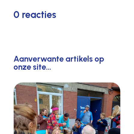
0 reacties
Aanverwante artikels op
onze site…