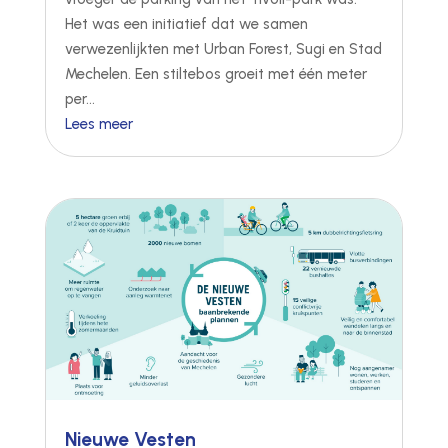
Het was een initiatief dat we samen
verwezenlijkten met Urban Forest, Sugi en Stad
Mechelen. Een stiltebos groeit met één meter
per...
Lees meer
Nieuwe Vesten