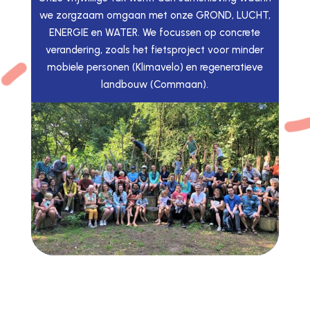
we zorgzaam omgaan met onze GROND, LUCHT,
ENERGIE en WATER. We focussen op concrete
verandering, zoals het fietsproject voor minder
mobiele personen (Klimavelo) en regeneratieve
landbouw (Commaan).