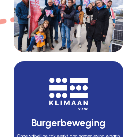
Burgerbeweging
Onze vrijwillige tak werkt aan samenleving waarin