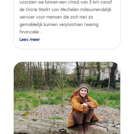
voorzien we binnen een straal van 5 km vanaf
de Grote Markt van Mechelen milieuvriendelijk
vervoer voor mensen die zich niet zo
gemakkelijk kunnen verplaatsen (weinig
financiële...
Lees meer