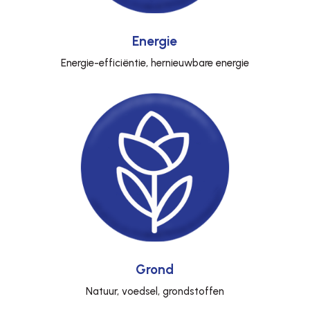
Energie
Energie-efficiëntie, hernieuwbare energie
Grond
Natuur, voedsel, grondstoffen