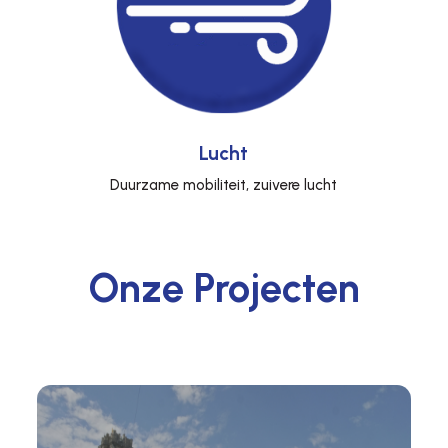
Lucht
Duurzame mobiliteit, zuivere lucht
Onze Projecten