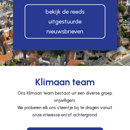
bekijk de reeds
uitgestuurde
nieuwsbrieven
Klimaan team
Ons Klimaan team bestaat uit een diverse groep
vrijwilligers.
We proberen elk ons steentje bij te dragen vanuit
onze interesse en/of achtergrond.