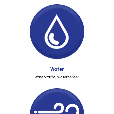
Water
Waterkracht, waterbeheer