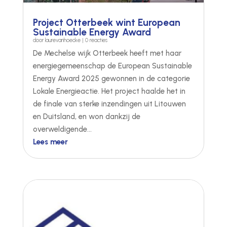
Project Otterbeek wint European
Sustainable Energy Award
door
laurevanhoecke
| 0 reacties
De Mechelse wijk Otterbeek heeft met haar
energiegemeenschap de European Sustainable
Energy Award 2025 gewonnen in de categorie
Lokale Energieactie. Het project haalde het in
de finale van sterke inzendingen uit Litouwen
en Duitsland, en won dankzij de
overweldigende...
Lees meer