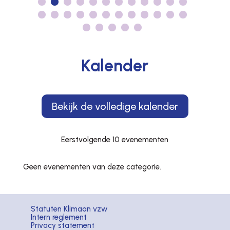
Kalender
Bekijk de volledige kalender
Eerstvolgende 10 evenementen
Geen evenementen van deze categorie.
Statuten Klimaan vzw
Intern reglement
Privacy statement