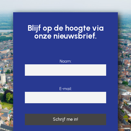
Blijf op de hoogte via
onze nieuwsbrief.
Naam:
E-mail: