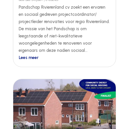
Pandschap Rivierenland cv zoekt een ervaren
en sociaal gedreven projectcoördinator/
projectleider renovaties voor regio Rivierenland.
De missie van het Pandschap is om
leegstaande of niet-kwalitatieve
woongelegenheden te renoveren voor
eigenaars om deze nadien sociaal...
Lees meer