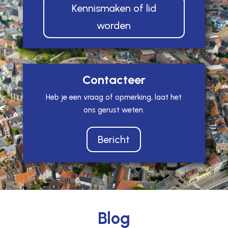
Kennismaken of lid
worden
Contacteer
Heb je een vraag of opmerking, laat het
ons gerust weten.
Bericht
Blog