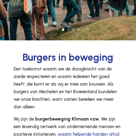
Burgers in beweging
Een toekomst waarin we de draagkracht van de
aarde respecteren en waarin iedereen het goed
heeft: die komt er als wij er mee aan bouwen. Als
burgers van Mechelen en het Rivierenland bundelen
we onze krachten, want samen bereiken we meer
dan alleen.
Wij zijn de
burgerbeweging Klimaan vzw.
We zijn
een levendig netwerk van ondernemende mensen en
positieve initiatieven,
waarin helpende handen altijd