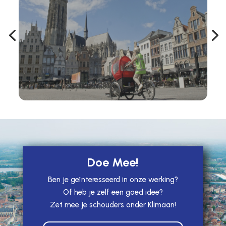
Doe Mee!
Ben je geïnteresseerd in onze werking?
Of heb je zelf een goed idee?
Zet mee je schouders onder Klimaan!