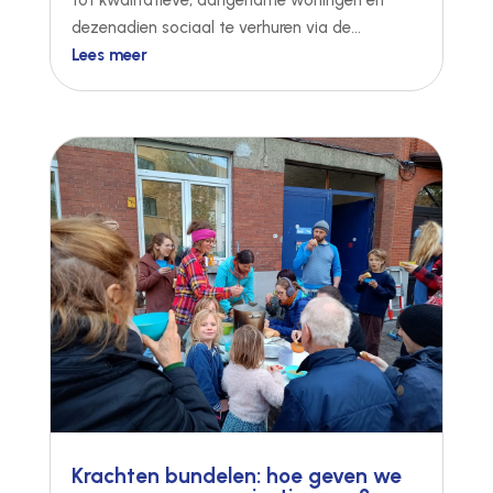
dezenadien sociaal te verhuren via de...
Lees meer
Krachten bundelen: hoe geven we