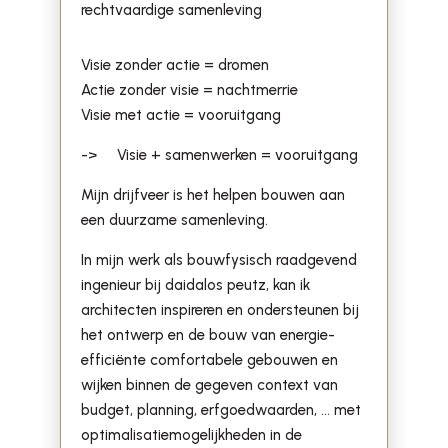
rechtvaardige samenleving
Visie zonder actie = dromen
Actie zonder visie = nachtmerrie
Visie met actie = vooruitgang
-> Visie + samenwerken = vooruitgang
Mijn drijfveer is het helpen bouwen aan
een duurzame samenleving.
In mijn werk als bouwfysisch raadgevend
ingenieur bij daidalos peutz, kan ik
architecten inspireren en ondersteunen bij
het ontwerp en de bouw van energie-
efficiënte comfortabele gebouwen en
wijken binnen de gegeven context van
budget, planning, erfgoedwaarden, … met
optimalisatiemogelijkheden in de