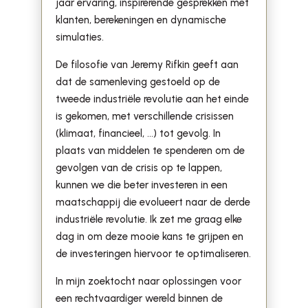
jaar ervaring, inspirerende gesprekken met
klanten, berekeningen en dynamische
simulaties.
De filosofie van Jeremy Rifkin geeft aan
dat de samenleving gestoeld op de
tweede industriële revolutie aan het einde
is gekomen, met verschillende crisissen
(klimaat, financieel, …) tot gevolg. In
plaats van middelen te spenderen om de
gevolgen van de crisis op te lappen,
kunnen we die beter investeren in een
maatschappij die evolueert naar de derde
industriële revolutie. Ik zet me graag elke
dag in om deze mooie kans te grijpen en
de investeringen hiervoor te optimaliseren.
In mijn zoektocht naar oplossingen voor
een rechtvaardiger wereld binnen de