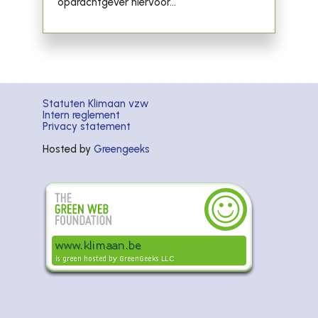
opdrachtgever hiervoor...
Statuten Klimaan vzw
Intern reglement
Privacy statement
Hosted by
Greengeeks