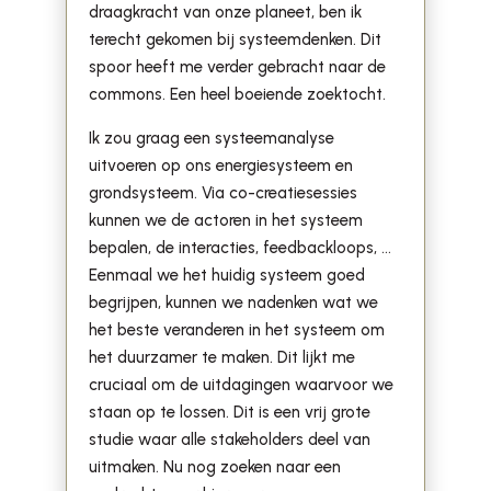
draagkracht van onze planeet, ben ik
terecht gekomen bij systeemdenken. Dit
spoor heeft me verder gebracht naar de
commons. Een heel boeiende zoektocht.
Ik zou graag een systeemanalyse
uitvoeren op ons energiesysteem en
grondsysteem. Via co-creatiesessies
kunnen we de actoren in het systeem
bepalen, de interacties, feedbackloops, ...
Eenmaal we het huidig systeem goed
begrijpen, kunnen we nadenken wat we
het beste veranderen in het systeem om
het duurzamer te maken. Dit lijkt me
cruciaal om de uitdagingen waarvoor we
staan op te lossen. Dit is een vrij grote
studie waar alle stakeholders deel van
uitmaken. Nu nog zoeken naar een