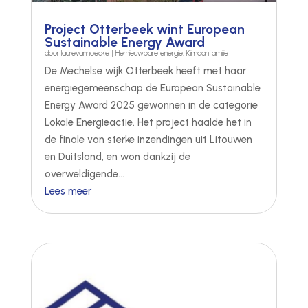
Project Otterbeek wint European
Sustainable Energy Award
door
laurevanhoecke
|
Hernieuwbare energie
,
Klimaanfamilie
De Mechelse wijk Otterbeek heeft met haar
energiegemeenschap de European Sustainable
Energy Award 2025 gewonnen in de categorie
Lokale Energieactie. Het project haalde het in
de finale van sterke inzendingen uit Litouwen
en Duitsland, en won dankzij de
overweldigende...
Lees meer