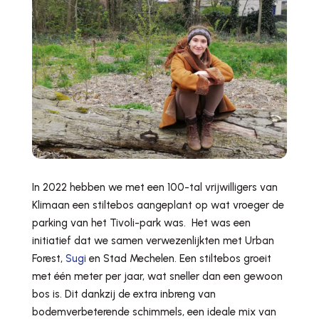
In 2022 hebben we met een 100-tal vrijwilligers van
Klimaan een stiltebos aangeplant op wat vroeger de
parking van het Tivoli-park was. Het was een
initiatief dat we samen verwezenlijkten met Urban
Forest,
Sugi
en Stad Mechelen. Een stiltebos groeit
met één meter per jaar, wat sneller dan een gewoon
bos is. Dit dankzij de extra inbreng van
bodemverbeterende schimmels, een ideale mix van