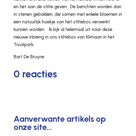
en het aan de stilte geven. De berichten worden dan
in stenen gebakken, die samen met enkele bloemen in
een natuurlijk hoekje van het stiltebos verwerkt
kunnen worden. Ik kijk al helemaal uit naar deze
nieuwe inbreng in ons stiltebos van Klimaan in het
Tivolipark.
Bart De Bruyne
0 reacties
Aanverwante artikels op
onze site…