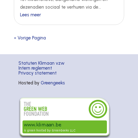
dezenadien sociaal te verhuren via de...
Lees meer
« Vorige Pagina
Statuten Klimaan vzw
Intern reglement
Privacy statement
Hosted by
Greengeeks