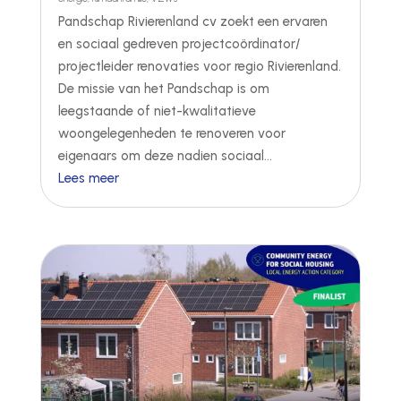
Pandschap Rivierenland cv zoekt een ervaren
en sociaal gedreven projectcoördinator/
projectleider renovaties voor regio Rivierenland.
De missie van het Pandschap is om
leegstaande of niet-kwalitatieve
woongelegenheden te renoveren voor
eigenaars om deze nadien sociaal...
Lees meer