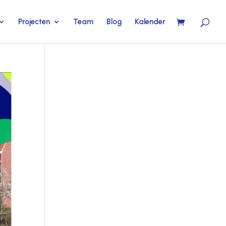
Projecten
Team
Blog
Kalender