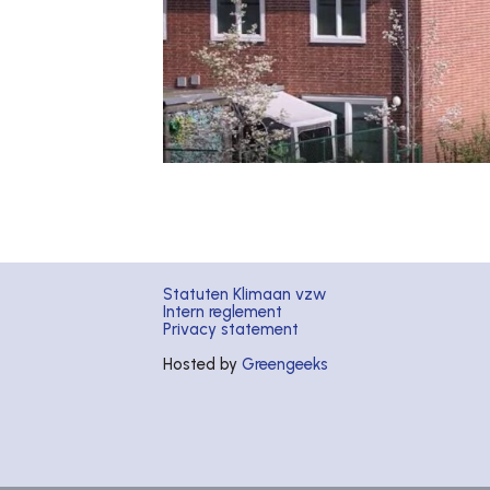
Statuten Klimaan vzw
Intern reglement
Privacy statement
Hosted by
Greengeeks