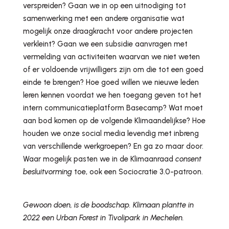
verspreiden? Gaan we in op een uitnodiging tot
samenwerking met een andere organisatie wat
mogelijk onze draagkracht voor andere projecten
verkleint? Gaan we een subsidie aanvragen met
vermelding van activiteiten waarvan we niet weten
of er voldoende vrijwilligers zijn om die tot een goed
einde te brengen? Hoe goed willen we nieuwe leden
leren kennen voordat we hen toegang geven tot het
intern communicatieplatform Basecamp? Wat moet
aan bod komen op de volgende Klimaandelijkse? Hoe
houden we onze social media levendig met inbreng
van verschillende werkgroepen? En ga zo maar door.
Waar mogelijk pasten we in de Klimaanraad
consent
besluitvorming
toe, ook een Sociocratie 3.0-patroon.
Gewoon doen, is de boodschap. Klimaan plantte in
2022 een Urban Forest in Tivolipark in Mechelen.