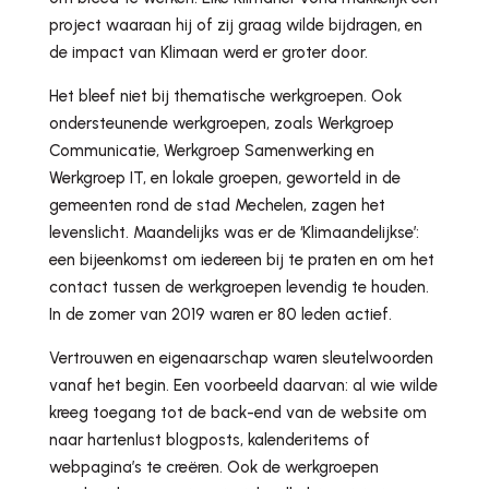
project waaraan hij of zij graag wilde bijdragen, en
de impact van Klimaan werd er groter door.
Het bleef niet bij thematische werkgroepen. Ook
ondersteunende werkgroepen, zoals Werkgroep
Communicatie, Werkgroep Samenwerking en
Werkgroep IT, en lokale groepen, geworteld in de
gemeenten rond de stad Mechelen, zagen het
levenslicht. Maandelijks was er de ‘Klimaandelijkse’:
een bijeenkomst om iedereen bij te praten en om het
contact tussen de werkgroepen levendig te houden.
In de zomer van 2019 waren er 80 leden actief.
Vertrouwen en eigenaarschap waren sleutelwoorden
vanaf het begin. Een voorbeeld daarvan: al wie wilde
kreeg toegang tot de back-end van de website om
naar hartenlust blogposts, kalenderitems of
webpagina’s te creëren. Ook de werkgroepen