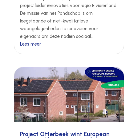
projectleider renovaties voor regio Rivierenland.
De missie van het Pandschap is om
leegstaande of niet-kwalitatieve
woongelegenheden te renoveren voor
eigenaars om deze nadien sociaal...
Lees meer
Project Otterbeek wint European