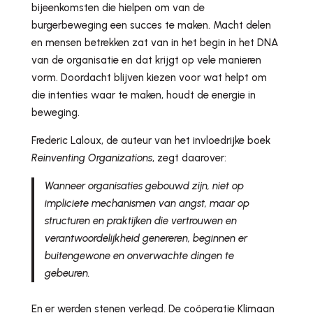
bijeenkomsten die hielpen om van de
burgerbeweging een succes te maken. Macht delen
en mensen betrekken zat van in het begin in het DNA
van de organisatie en dat krijgt op vele manieren
vorm. Doordacht blijven kiezen voor wat helpt om
die intenties waar te maken, houdt de energie in
beweging.
Frederic Laloux, de auteur van het invloedrijke boek
Reinventing Organizations
, zegt daarover:
Wanneer organisaties gebouwd zijn, niet op
impliciete mechanismen van angst, maar op
structuren en praktijken die vertrouwen en
verantwoordelijkheid genereren, beginnen er
buitengewone en onverwachte dingen te
gebeuren.
En er werden stenen verlegd. De coöperatie Klimaan