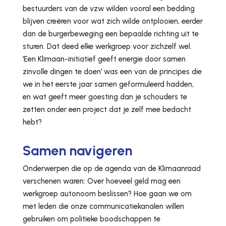
bestuurders van de vzw wilden vooral een bedding
blijven creëren voor wat zich wilde ontplooien, eerder
dan de burgerbeweging een bepaalde richting uit te
sturen. Dat deed elke werkgroep voor zichzelf wel.
‘Een Klimaan-initiatief geeft energie door samen
zinvolle dingen te doen’ was een van de principes die
we in het eerste jaar samen geformuleerd hadden,
en wat geeft meer goesting dan je schouders te
zetten onder een project dat je zelf mee bedacht
hebt?
Samen navigeren
Onderwerpen die op de agenda van de Klimaanraad
verschenen waren: Over hoeveel geld mag een
werkgroep autonoom beslissen? Hoe gaan we om
met leden die onze communicatiekanalen willen
gebruiken om politieke boodschappen te