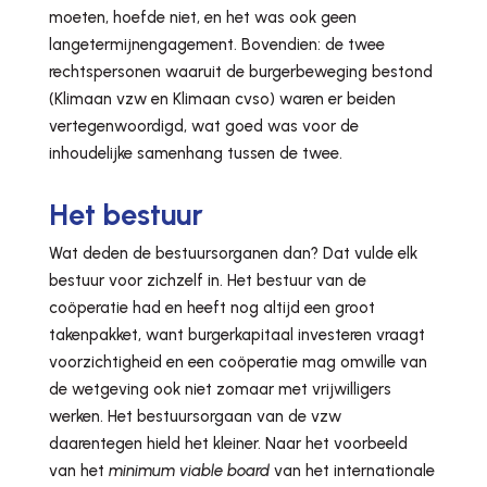
moeten, hoefde niet, en het was ook geen
langetermijnengagement. Bovendien: de twee
rechtspersonen waaruit de burgerbeweging bestond
(Klimaan vzw en Klimaan cvso) waren er beiden
vertegenwoordigd, wat goed was voor de
inhoudelijke samenhang tussen de twee.
Het bestuur
Wat deden de bestuursorganen dan? Dat vulde elk
bestuur voor zichzelf in. Het bestuur van de
coöperatie had en heeft nog altijd een groot
takenpakket, want burgerkapitaal investeren vraagt
voorzichtigheid en een coöperatie mag omwille van
de wetgeving ook niet zomaar met vrijwilligers
werken. Het bestuursorgaan van de vzw
daarentegen hield het kleiner. Naar het voorbeeld
van het
minimum viable board
van het internationale