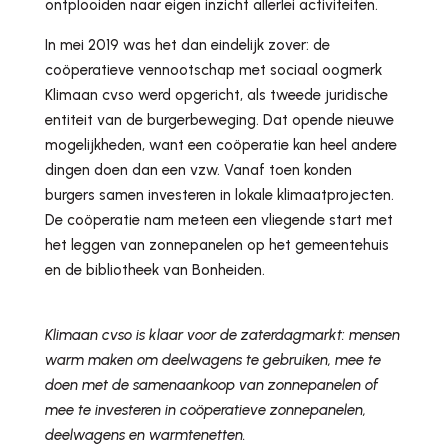
ontplooiden naar eigen inzicht allerlei activiteiten.
In mei 2019 was het dan eindelijk zover: de
coöperatieve vennootschap met sociaal oogmerk
Klimaan cvso werd opgericht, als tweede juridische
entiteit van de burgerbeweging. Dat opende nieuwe
mogelijkheden, want een coöperatie kan heel andere
dingen doen dan een vzw. Vanaf toen konden
burgers samen investeren in lokale klimaatprojecten.
De coöperatie nam meteen een vliegende start met
het leggen van zonnepanelen op het gemeentehuis
en de bibliotheek van Bonheiden.
Klimaan cvso is klaar voor de zaterdagmarkt: mensen
warm maken om deelwagens te gebruiken, mee te
doen met de samenaankoop van zonnepanelen of
mee te investeren in coöperatieve zonnepanelen,
deelwagens en warmtenetten.