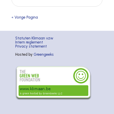
« Vorige Pagina
Statuten Klimaan vzw
Intern reglement
Privacy statement
Hosted by
Greengeeks