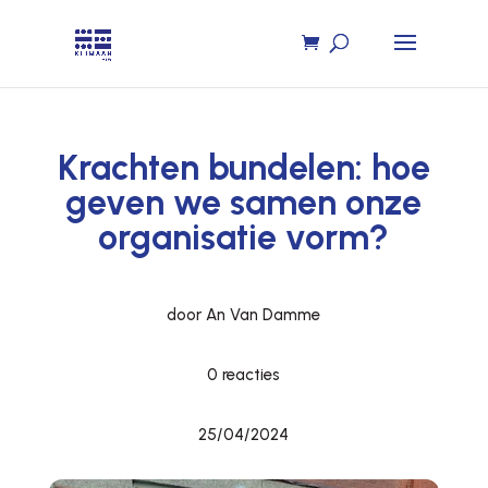
Krachten bundelen: hoe
geven we samen onze
organisatie vorm?
door An Van Damme
0 reacties
25/04/2024