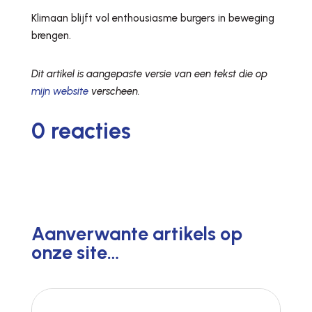
Klimaan blijft vol enthousiasme burgers in beweging
brengen.
Dit artikel is aangepaste versie van een tekst die op
mijn website
verscheen.
0 reacties
Aanverwante artikels op
onze site…