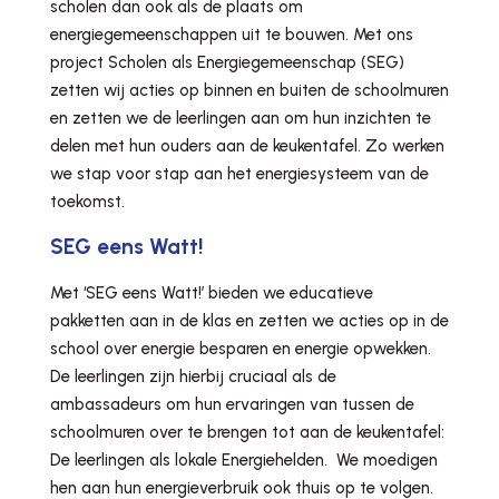
scholen dan ook als de plaats om
energiegemeenschappen uit te bouwen. Met ons
project Scholen als Energiegemeenschap (SEG)
zetten wij acties op binnen en buiten de schoolmuren
en zetten we de leerlingen aan om hun inzichten te
delen met hun ouders aan de keukentafel. Zo werken
we stap voor stap aan het energiesysteem van de
toekomst.
SEG eens Watt!
Met ‘SEG eens Watt!’ bieden we educatieve
pakketten aan in de klas en zetten we acties op in de
school over energie besparen en energie opwekken.
De leerlingen zijn hierbij cruciaal als de
ambassadeurs om hun ervaringen van tussen de
schoolmuren over te brengen tot aan de keukentafel:
De leerlingen als lokale Energiehelden. We moedigen
hen aan hun energieverbruik ook thuis op te volgen.