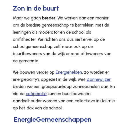
Zon in de buurt
Maar we gaan
breder
. We werken aan een manier
om de bredere gemeenschap te betrekken, met de
leerlingen als moderator en de school als
amfitheater. We richten ons dus niet enkel op de
schoolgemeenschap zelf maar ook op de
buurtbewoners van de wijk er rond of inwoners van
de gemeente.
We bouwen verder op
Energiehelden
, zo worden er
energieparty’s opgezet in de wijk. Met
Zonnewijzer
bieden we een groepsaankoop zonnepanelen aan. En
via de
coöperatie
kunnen buurtbewoners
aandeelhouder worden van een collectieve installatie
op het dak van de school.
EnergieGemeenschappen