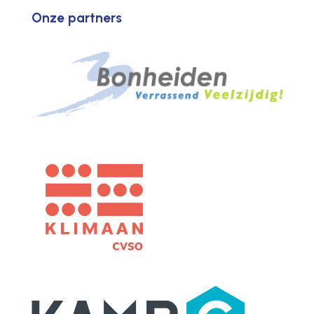
Onze partners