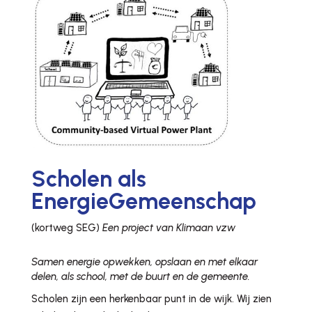
Scholen als
EnergieGemeenschap
(kortweg SEG)
Een project van Klimaan vzw
Samen energie opwekken, opslaan en met elkaar
delen, als school, met de buurt en de gemeente.
Scholen zijn een herkenbaar punt in de wijk. Wij zien