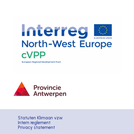
Statuten Klimaan vzw
Intern reglement
Privacy statement