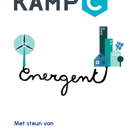
Met steun van