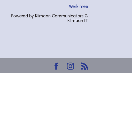
Werk mee
Powered by Klimaan Communicators &
Klimaan IT