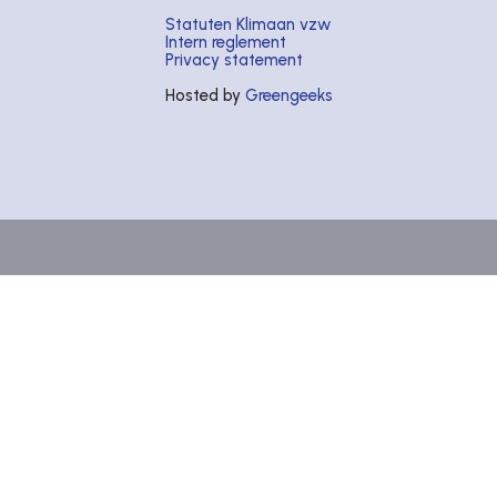
Statuten Klimaan vzw
Intern reglement
Privacy statement
Hosted by
Greengeeks