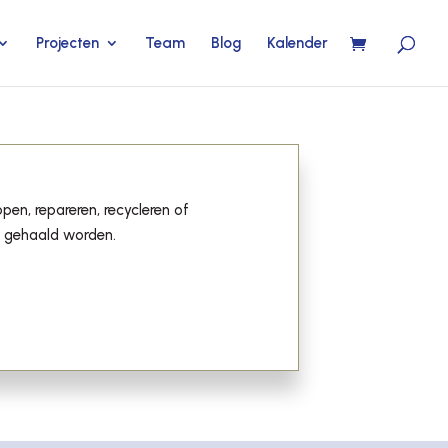
Projecten
Team
Blog
Kalender
pen, repareren, recycleren of
 gehaald worden.