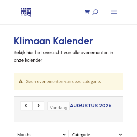
Klimaan Kalender
Bekijk hier het overzicht van alle evenementen in
onze kalender
Geen evenementen van deze categorie.
AUGUSTUS 2026
Vandaag