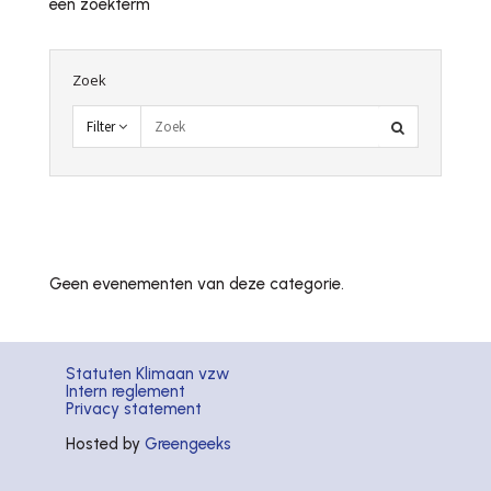
een zoekterm
Zoek
Filter
Geen evenementen van deze categorie.
Statuten Klimaan vzw
Intern reglement
Privacy statement
Hosted by
Greengeeks