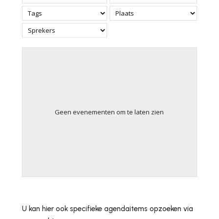
Geen evenementen om te laten zien
U kan hier ook specifieke agendaitems opzoeken via