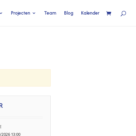
Projecten
Team
Blog
Kalender
R
E
/2026 13:00