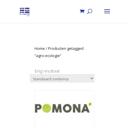
Home
/ Producten getagged
“agro-ecologie”
Enig resultaat