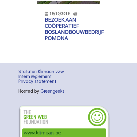
19/10/2019
BEZOEK AAN
COÖPERATIEF
BOSLANDBOUWBEDRIJF
POMONA
Statuten Klimaan vzw
Intern reglement
Privacy statement
Hosted by
Greengeeks