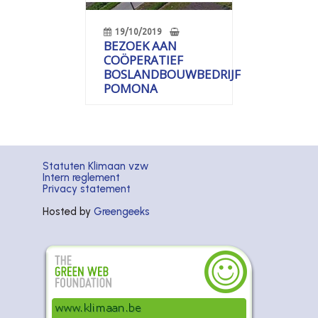
19/10/2019
BEZOEK AAN
COÖPERATIEF
BOSLANDBOUWBEDRIJF
POMONA
Statuten Klimaan vzw
Intern reglement
Privacy statement
Hosted by
Greengeeks