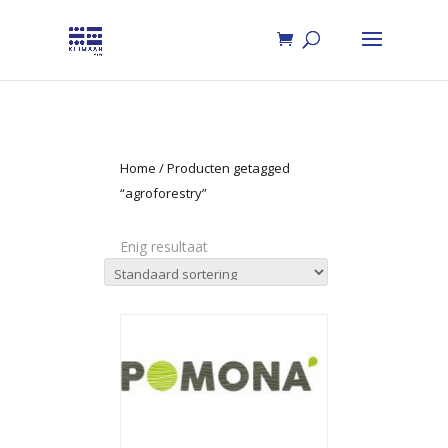
Home
/ Producten getagged
“agroforestry”
Enig resultaat