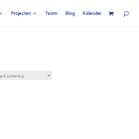
Projecten
Team
Blog
Kalender