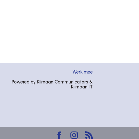
Werk mee
Powered by Klimaan Communicators &
Klimaan IT