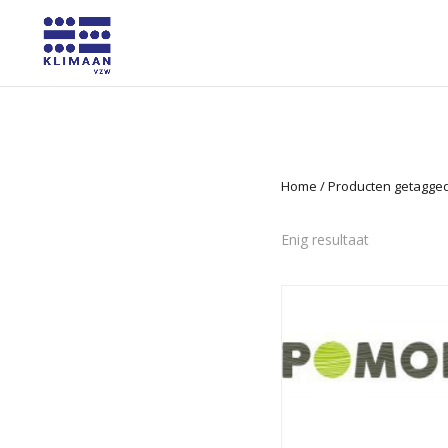
Home
/ Producten getagge
Enig resultaat