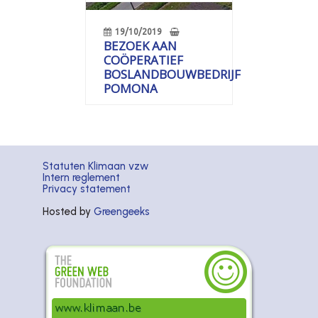
19/10/2019
BEZOEK AAN
COÖPERATIEF
BOSLANDBOUWBEDRIJF
POMONA
Statuten Klimaan vzw
Intern reglement
Privacy statement
Hosted by
Greengeeks