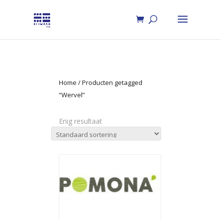
Home
/ Producten getagged
“Wervel”
Enig resultaat