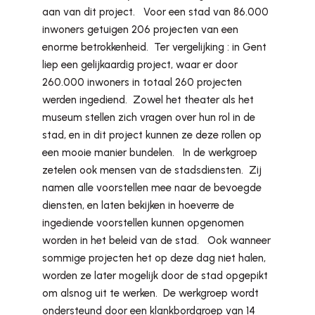
aan van dit project. Voor een stad van 86.000
inwoners getuigen 206 projecten van een
enorme betrokkenheid. Ter vergelijking : in Gent
liep een gelijkaardig project, waar er door
260.000 inwoners in totaal 260 projecten
werden ingediend. Zowel het theater als het
museum stellen zich vragen over hun rol in de
stad, en in dit project kunnen ze deze rollen op
een mooie manier bundelen. In de werkgroep
zetelen ook mensen van de stadsdiensten. Zij
namen alle voorstellen mee naar de bevoegde
diensten, en laten bekijken in hoeverre de
ingediende voorstellen kunnen opgenomen
worden in het beleid van de stad. Ook wanneer
sommige projecten het op deze dag niet halen,
worden ze later mogelijk door de stad opgepikt
om alsnog uit te werken. De werkgroep wordt
ondersteund door een klankbordgroep van 14