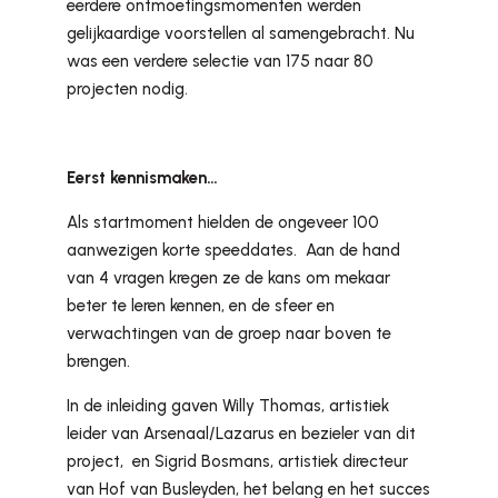
eerdere ontmoetingsmomenten werden
gelijkaardige voorstellen al samengebracht. Nu
was een verdere selectie van 175 naar 80
projecten nodig.
Eerst kennismaken…
Als startmoment hielden de ongeveer 100
aanwezigen korte speeddates. Aan de hand
van 4 vragen kregen ze de kans om mekaar
beter te leren kennen, en de sfeer en
verwachtingen van de groep naar boven te
brengen.
In de inleiding gaven Willy Thomas, artistiek
leider van Arsenaal/Lazarus en bezieler van dit
project, en Sigrid Bosmans, artistiek directeur
van Hof van Busleyden, het belang en het succes