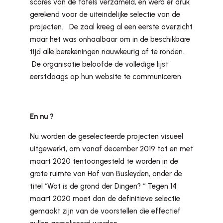
scores van de tafels verzameld, en werd er druk
gerekend voor de uiteindelijke selectie van de
projecten. De zaal kreeg al een eerste overzicht
maar het was onhaalbaar om in de beschikbare
tijd alle berekeningen nauwkeurig af te ronden.
De organisatie beloofde de volledige lijst
eerstdaags op hun website te communiceren.
En nu ?
Nu worden de geselecteerde projecten visueel
uitgewerkt, om vanaf december 2019 tot en met
maart 2020 tentoongesteld te worden in de
grote ruimte van Hof van Busleyden, onder de
titel “Wat is de grond der Dingen? “ Tegen 14
maart 2020 moet dan de definitieve selectie
gemaakt zijn van de voorstellen die effectief