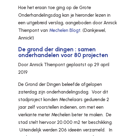
Hoe het eraan toe ging op de Grote
Onderhandelingsdag kan je hieronder lezen in
een uitgebreid verslag, aangeboden door Annick
Thienpont van
Mechelen Blogt
. (Dankjewel,
Annick!)
De grond der dingen : samen
onderhandelen voor 80 projecten
Door Annick Thienpont geplaatst op 29 april
2019
De Grond der Dingen beleefde afgelopen
zaterdag zijn onderhandelingsdag. Voor dit
stadproject konden Mechelaars gedurende 2
jaar zelf voorstellen indienen, om met een
vierkante meter Mechelen beter te maken. De
stad stelt hiervoor 20.000 m2 ter beschikking.
Uiteindelijk werden 206 ideeën verzameld. In