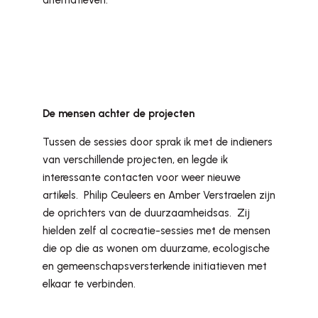
alternatieven.
De mensen achter de projecten
Tussen de sessies door sprak ik met de indieners
van verschillende projecten, en legde ik
interessante contacten voor weer nieuwe
artikels. Philip Ceuleers en Amber Verstraelen zijn
de oprichters van de duurzaamheidsas. Zij
hielden zelf al cocreatie-sessies met de mensen
die op die as wonen om duurzame, ecologische
en gemeenschapsversterkende initiatieven met
elkaar te verbinden.