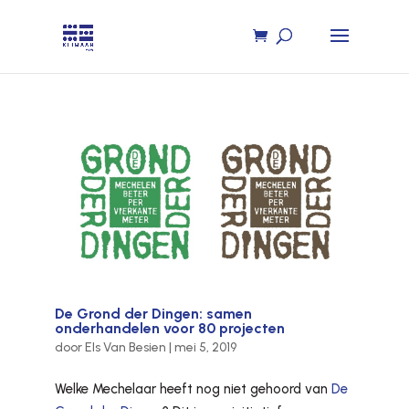
De Grond der Dingen: samen
onderhandelen voor 80 projecten
door
Els Van Besien
|
mei 5, 2019
Welke Mechelaar heeft nog niet gehoord van
De