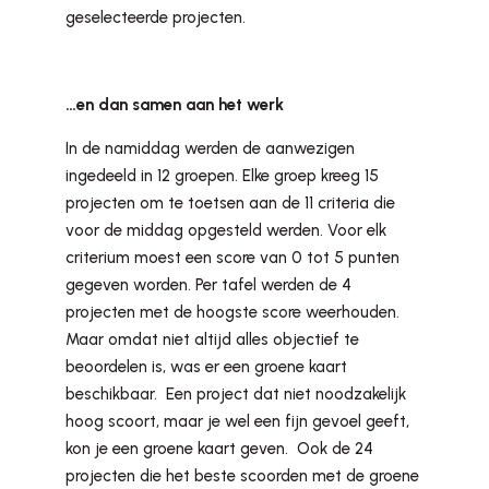
geselecteerde projecten.
…en dan samen aan het werk
In de namiddag werden de aanwezigen
ingedeeld in 12 groepen. Elke groep kreeg 15
projecten om te toetsen aan de 11 criteria die
voor de middag opgesteld werden. Voor elk
criterium moest een score van 0 tot 5 punten
gegeven worden. Per tafel werden de 4
projecten met de hoogste score weerhouden.
Maar omdat niet altijd alles objectief te
beoordelen is, was er een groene kaart
beschikbaar. Een project dat niet noodzakelijk
hoog scoort, maar je wel een fijn gevoel geeft,
kon je een groene kaart geven. Ook de 24
projecten die het beste scoorden met de groene