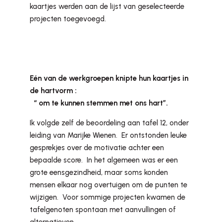
kaartjes werden aan de lijst van geselecteerde
projecten toegevoegd.
Eén van de werkgroepen knipte hun kaartjes in
de hartvorm :
“ om te kunnen stemmen met ons hart”.
Ik volgde zelf de beoordeling aan tafel 12, onder
leiding van Marijke Wienen. Er ontstonden leuke
gesprekjes over de motivatie achter een
bepaalde score. In het algemeen was er een
grote eensgezindheid, maar soms konden
mensen elkaar nog overtuigen om de punten te
wijzigen. Voor sommige projecten kwamen de
tafelgenoten spontaan met aanvullingen of