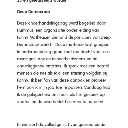
zullen gerealiseerd worden.
Deep Democracy
Deze onderhandelingsdag werd begeleid door
Hummus, een organisatie onder leiding van
Fanny Matheusen die rond de principes van Deep
Democracy werkt. Deze methode laat groepen
in onderhandeling gaan, met aandacht voor alle
meningen, ook de minderheidsstem, en de
onderliggende emoties. Ik sprak met een aantal
mensen die net als ik al een training volgden bij
Fanny. Ik ben fan van deze aanpak en probeer
hem ook ik mijn job toe te passen. Vandaag had
ik de gelegenheid om tools als het gesprek op
voeten en de weerberichtjes mee te oefenen.
Binnenkort de volledige lijst van geselecteerde