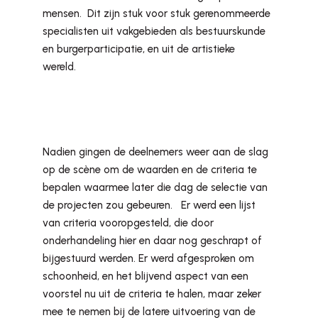
mensen. Dit zijn stuk voor stuk gerenommeerde
specialisten uit vakgebieden als bestuurskunde
en burgerparticipatie, en uit de artistieke
wereld.
Nadien gingen de deelnemers weer aan de slag
op de scène om de waarden en de criteria te
bepalen waarmee later die dag de selectie van
de projecten zou gebeuren. Er werd een lijst
van criteria vooropgesteld, die door
onderhandeling hier en daar nog geschrapt of
bijgestuurd werden. Er werd afgesproken om
schoonheid, en het blijvend aspect van een
voorstel nu uit de criteria te halen, maar zeker
mee te nemen bij de latere uitvoering van de