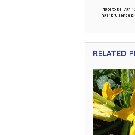
Place to be: Van 
naar bruisende pl
RELATED 