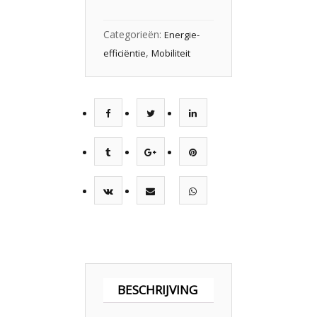
Categorieën:
Energie-
,
efficiëntie
Mobiliteit
BESCHRIJVING