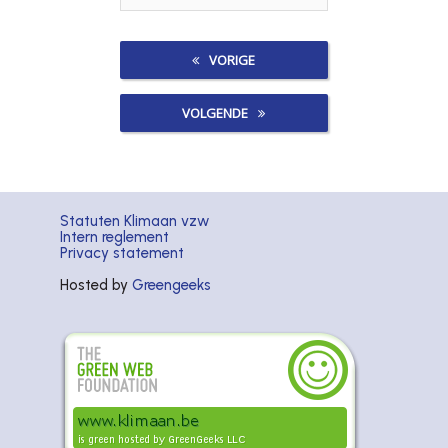
VORIGE
VOLGENDE
Statuten Klimaan vzw
Intern reglement
Privacy statement
Hosted by
Greengeeks