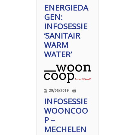
ENERGIEDA
GEN:
INFOSESSIE
‘SANITAIR
WARM
WATER’
29/05/2019
INFOSESSIE
WOONCOO
P –
MECHELEN