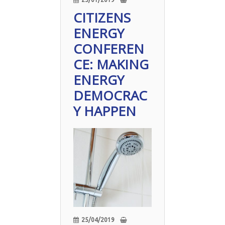
CITIZENS
ENERGY
CONFEREN
CE: MAKING
ENERGY
DEMOCRAC
Y HAPPEN
25/04/2019