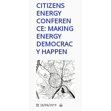
CITIZENS
ENERGY
CONFEREN
CE: MAKING
ENERGY
DEMOCRAC
Y HAPPEN
26/06/2019