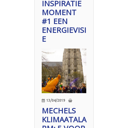
INSPIRATIE
MOMENT
#1 EEN
ENERGIEVISI
E
13/04/2019
MECHELS
KLIMAATALA