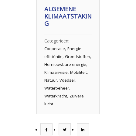
ALGEMENE
KLIMAATSTAKIN
G
Categorieën:
,
Cooperatie
Energie-
,
,
efficiëntie
Grondstoffen
,
Hernieuwbare energie
,
,
Klimaanvisie
Mobiliteit
,
,
Natuur
Voedsel
,
Waterbeheer
,
Waterkracht
Zuivere
lucht