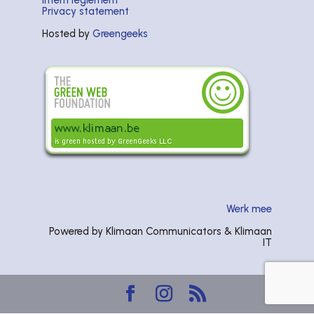
Privacy statement
Hosted by
Greengeeks
Werk mee
Powered by Klimaan Communicators & Klimaan
IT