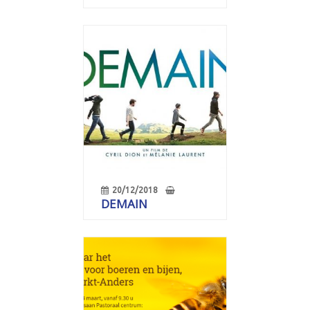
20/12/2018
DEMAIN