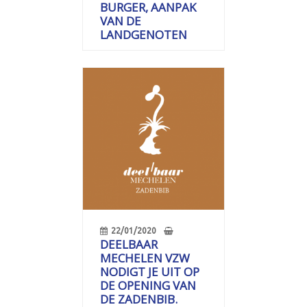
BURGER, AANPAK
VAN DE
LANDGENOTEN
22/01/2020
DEELBAAR
MECHELEN VZW
NODIGT JE UIT OP
DE OPENING VAN
DE ZADENBIB.