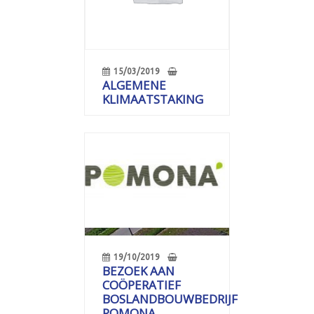
15/03/2019
ALGEMENE
KLIMAATSTAKING
19/10/2019
BEZOEK AAN
COÖPERATIEF
BOSLANDBOUWBEDRIJF
POMONA