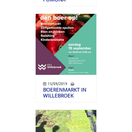
15/09/2019
BOERENMARKT IN
WILLEBROEK