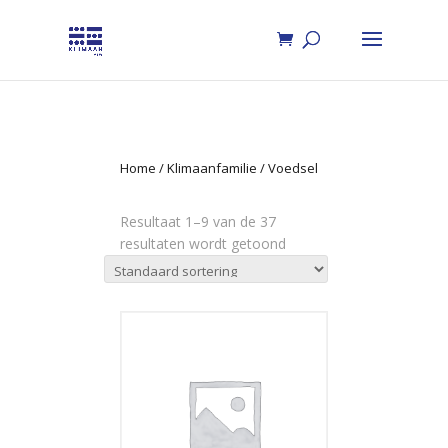
Home
/
Klimaanfamilie
/ Voedsel
Resultaat 1–9 van de 37
resultaten wordt getoond