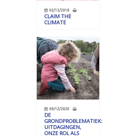
02/12/2018
CLAIM THE
CLIMATE
09/12/2020
DE
GRONDPROBLEMATIEK:
UITDAGINGEN,
ONZE ROL ALS