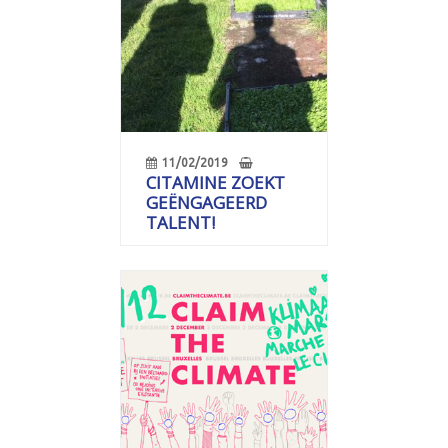
11/02/2019
CITAMINE ZOEKT
GEËNGAGEERD
TALENT!