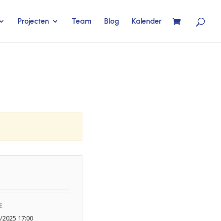
Projecten
Team
Blog
Kalender
E
/2025 17:00