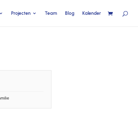
Projecten
Team
Blog
Kalender
milie