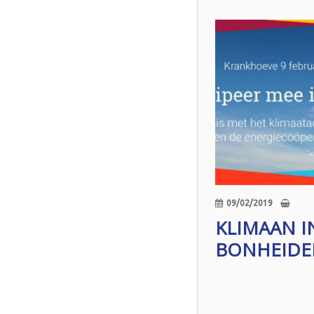
09/02/2019
KLIMAAN I
BONHEIDE