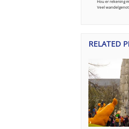
Hou er rekening m
Veel wandelgenot
RELATED 