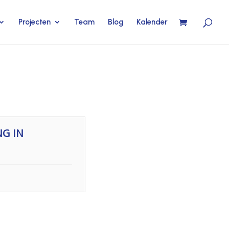
Projecten
Team
Blog
Kalender
G IN