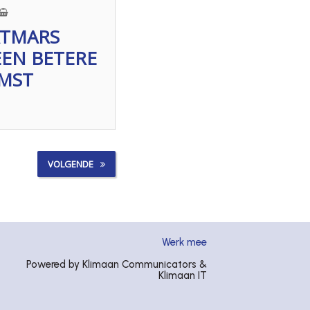
ATMARS
EN BETERE
MST
VOLGENDE
Werk mee
Powered by Klimaan Communicators &
Klimaan IT