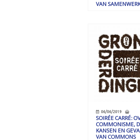
VAN SAMENWERK
06/06/2019
SOIRÉE CARRÉ: O
COMMONISME, D
KANSEN EN GEV
VAN COMMONS