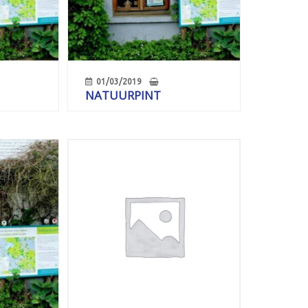
01/03/2019
NATUURPINT