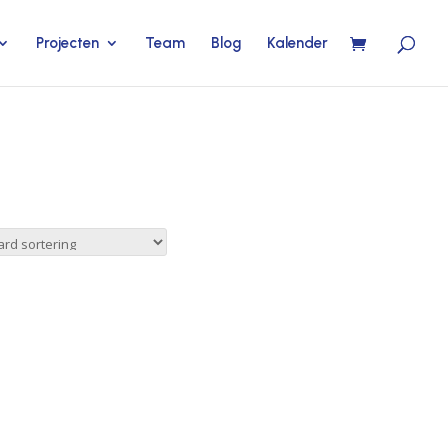
Projecten
Team
Blog
Kalender