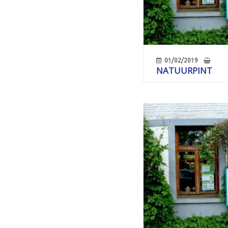
01/02/2019
NATUURPINT