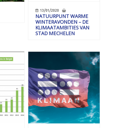
13/01/2020
NATUURPUNT WARME
WINTERAVONDEN – DE
KLIMAATAMBITIES VAN
STAD MECHELEN