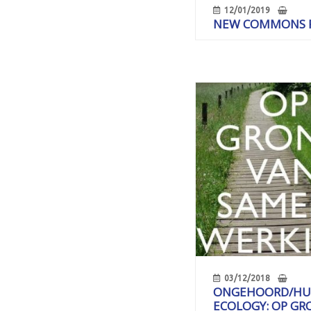
12/01/2019
NEW COMMONS 
03/12/2018
ONGEHOORD/H
ECOLOGY: OP GR