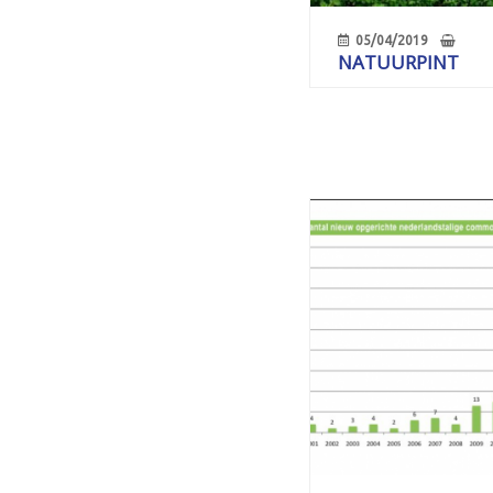
05/04/2019
NATUURPINT