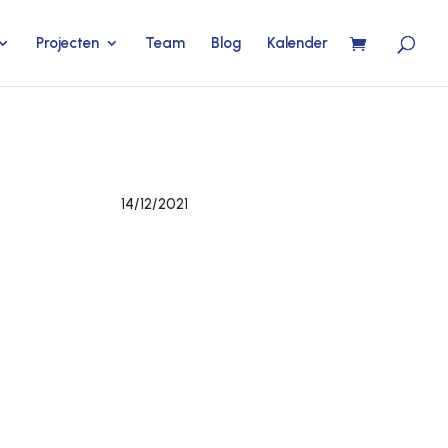
Projecten
Team
Blog
Kalender
14/12/2021