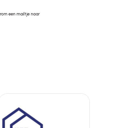
om een mailtje naar