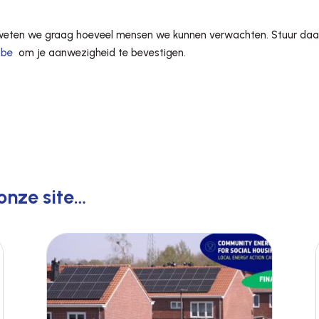
weten we graag hoeveel mensen we kunnen verwachten. Stuur daar
.be
om je aanwezigheid te bevestigen.
onze site…