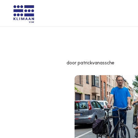
door patrickvanassche