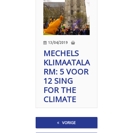
13/04/2019
MECHELS
KLIMAATALA
RM: 5 VOOR
12 SING
FOR THE
CLIMATE
VORIGE