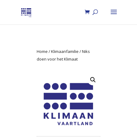
Home
/
Klimaanfamilie
/ Niks
doen voor het Klimaat